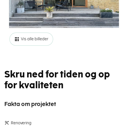
Vis alle billeder
Skru ned for tiden og op
for kvaliteten
Fakta om projektet
Renovering