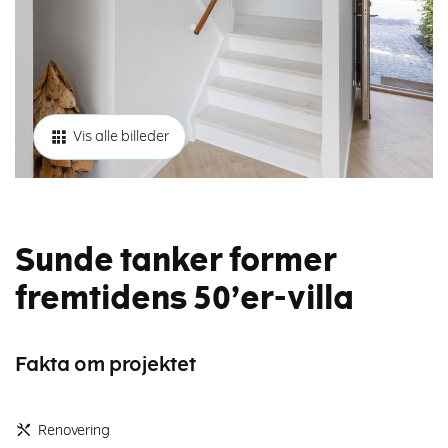
Vis alle billeder
Sunde tanker former
fremtidens 50’er-villa
Fakta om projektet
Renovering