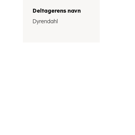
Deltagerens navn
Dyrendahl