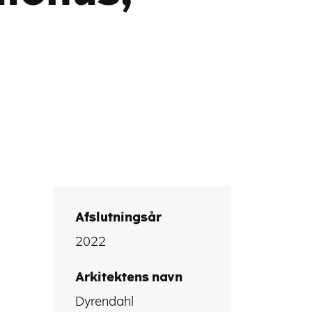
Afslutningsår
2022
Arkitektens navn
Dyrendahl