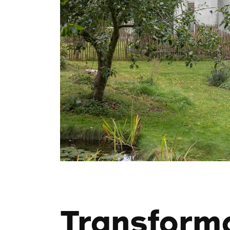
Transforma