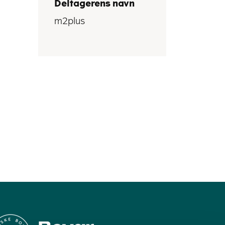
Deltagerens navn
m2plus