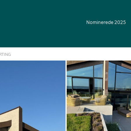
Nominerede 2025
ERTING