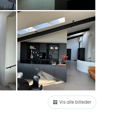
Vis alle billeder